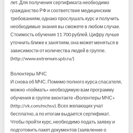
лет. Для получения сертификата необходимо
гражданство РФ и соответствие медицинским
требованиям, однако прослушать курс и получить
необходимые знания вы сможете в любом случае.
Стоимость обучения 11 700 рублей. Цифру лучше
уточнить ближе к занятиям, она может меняться в
зависимости от количества людей в группе.
(http://www.extremum.spb.ru/)
Волонтеры МЧС
И снова об МЧС. Помимо полного курса спасателя,
можно «поймать» необходимую вам программу
обучения в группе вконтакте «Волонтеры МЧС»
(http://vk.com/mchsv). Всех желающих учат
бесплатно, а по итогам выдается сертификат.
Чтобы пройти курс, необходимо подать заявку и
подготовить пакет документов (заявление о