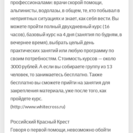
профессионалами: врачи скорой помощи,
альпинисты, водолазы, в общем, те, кто побывал в
неприятных ситуациях и знает, как себя вести. Вы
можете пройти полный двухдневный курс (16
часов), базовый курс на 4 дня (занятия по будням, в
вечернее время), выбрать целый день
практических занятий или любую программу по
своим потребностям. Стоимость курсов — около
3000 рублей. А если вы собираете группу из 13
человек, то занимаетесь бесплатно. Также
бесплатно вы сможете прийти на занятия для
закрепления материала, уже после того, как
пройдете курс.
(http://www.whitecross.ru)
Российский Красный Крест
Говоря о первой помощи, невозможно обойти