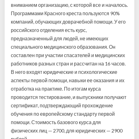
вниманием организацию, с которой все и началось.
Программами Красного креста пользуются 90%
компаний, обучающих доврачебной помощи. У его
российского отделения есть курс,
предназначенный для людей, не имеющих
специального медицинского образования. Он
составлен при участии спасателей и медицинских
работников разных стран и рассчитан на 16 часов.
В него входят юридические и психологические
аспекты первой помощи, навыки ее оказания и их
отработка на практике. По итогам курса
проводится тестирование, и выпускники получают
сертификат, подтверждающий прохождение
обучения по европейскому стандарту первой
помощи. Стоимость базового курса для
физических лиц — 2700, для юридических — 2900
рублей.