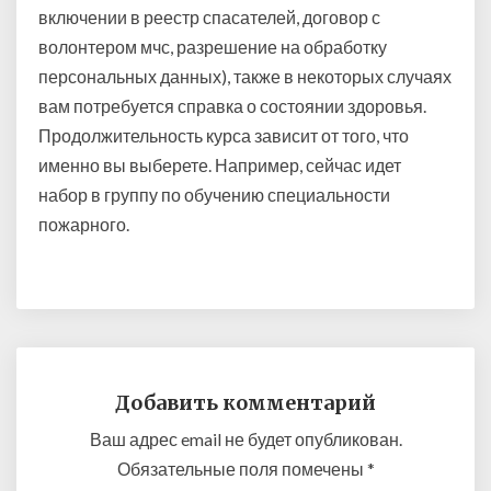
включении в реестр спасателей, договор с
волонтером мчс, разрешение на обработку
персональных данных), также в некоторых случаях
вам потребуется справка о состоянии здоровья.
Продолжительность курса зависит от того, что
именно вы выберете. Например, сейчас идет
набор в группу по обучению специальности
пожарного.
Добавить комментарий
Ваш адрес email не будет опубликован.
Обязательные поля помечены
*