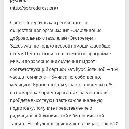
(http://spbredcross.org)
Санкт-Петербургская региональная
общественная организация «Объединение
добровольных спасателей «Экстремум»
Здесь учат не только первой помощи, а вообще
всему. Центр готовит спасателей по программе
МЧС и по завершении обучения выдает
соответствующий сертификат. Курс большой — 154
часа, в том числе — 64 часа по, собственно,
медицине. Кроме того, вы узнаете, как вести себя
на пожаре, как ориентироваться на местности,
пройдете высотную и тактико-специальную
подготовку, получите представление о
радиационной, химической и биологической
защите. На обучение принимаются лица старше 20