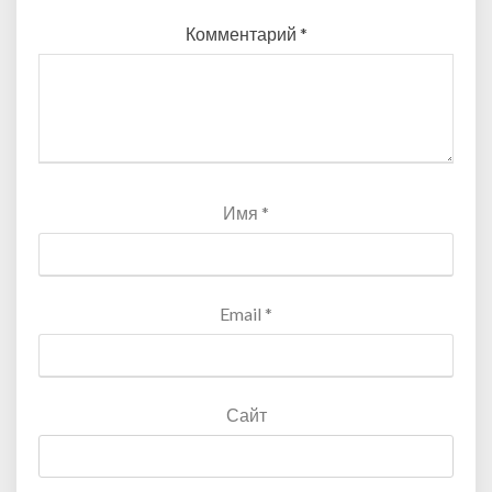
Комментарий
*
Имя
*
Email
*
Сайт