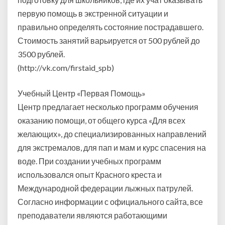
первую помощь в экстренной ситуации и
правильно определять состояние пострадавшего.
Стоимость занятий варьируется от 500 рублей до
3500 рублей.
(http://vk.com/firstaid_spb)
Учебный Центр «Первая Помощь»
Центр предлагает несколько программ обучения
оказанию помощи, от общего курса «Для всех
желающих», до специализированных направлений
для экстремалов, для пап и мам и курс спасения на
воде. При создании учебных программ
использовался опыт Красного креста и
Международной федерации лыжных патрулей.
Согласно информации с официального сайта, все
преподаватели являются работающими